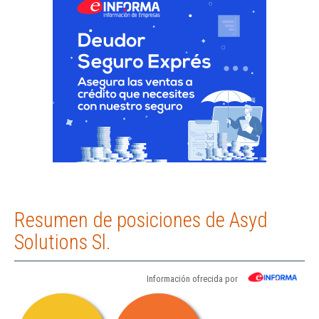
Resumen de posiciones de Asyd
Solutions Sl.
Información ofrecida por