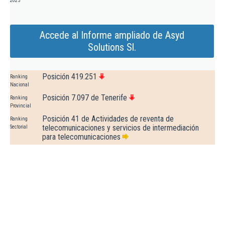
2025
Accede al Informe ampliado de Asyd
Solutions Sl.
Posición 419.251
Ranking
Nacional
Posición 7.097 de Tenerife
Ranking
Provincial
Posición 41 de Actividades de reventa de
Ranking
telecomunicaciones y servicios de intermediación
Sectorial
para telecomunicaciones