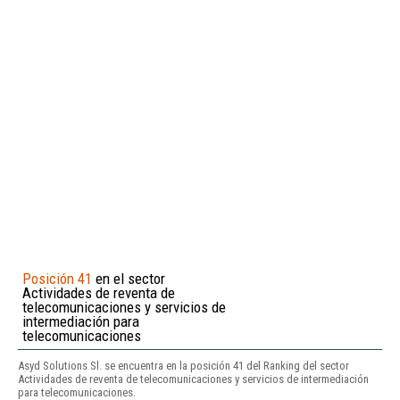
Posición 41
en el sector
Actividades de reventa de
telecomunicaciones y servicios de
intermediación para
telecomunicaciones
Asyd Solutions Sl. se encuentra en la posición 41 del Ranking del sector
Actividades de reventa de telecomunicaciones y servicios de intermediación
para telecomunicaciones.