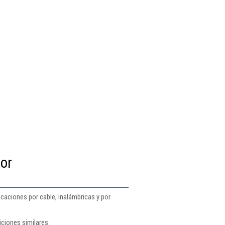
por
caciones por cable, inalámbricas y por
ciones similares: