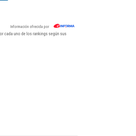
Información ofrecida por
or cada uno de los rankings según sus