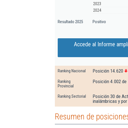
2023
2024
Resultado 2025
Positivo
Accede al Informe ampl
Posición 14.620
Ranking Nacional
Posición 4.002 de
Ranking
Provincial
Posición 30 de Act
Ranking Sectorial
inalámbricas y por 
Resumen de posiciones 