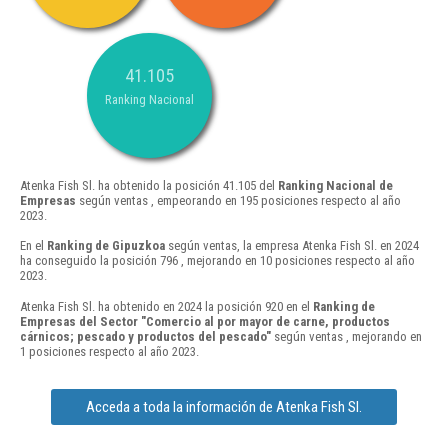
41.105
Ranking Nacional
Atenka Fish Sl. ha obtenido la posición 41.105 del
Ranking Nacional de
Empresas
según ventas , empeorando en 195 posiciones respecto al año
2023.
En el
Ranking de Gipuzkoa
según ventas, la empresa Atenka Fish Sl. en 2024
ha conseguido la posición 796 , mejorando en 10 posiciones respecto al año
2023.
Atenka Fish Sl. ha obtenido en 2024 la posición 920 en el
Ranking de
Empresas del Sector "Comercio al por mayor de carne, productos
cárnicos; pescado y productos del pescado"
según ventas , mejorando en
1 posiciones respecto al año 2023.
Acceda a toda la información de Atenka Fish Sl.