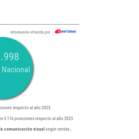
Información ofrecida por
.998
 Nacional
ciones respecto al año 2023.
n 3.116 posiciones respecto al año 2023.
de comunicación visual
según ventas ,