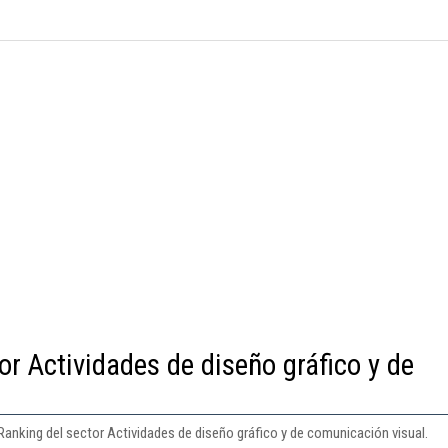
or Actividades de diseño gráfico y de
 Ranking del sector Actividades de diseño gráfico y de comunicación visual.