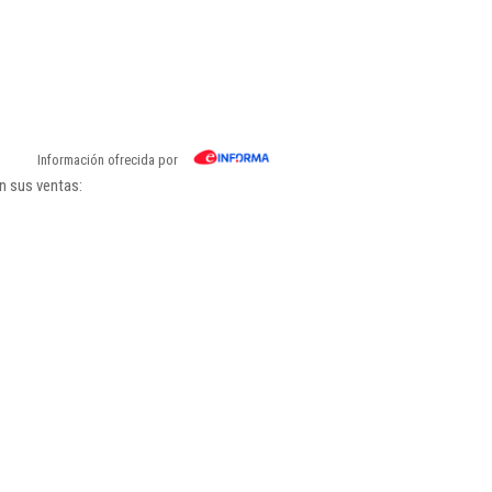
Información ofrecida por
n sus ventas: