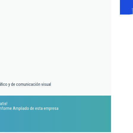
áfico y de comunicación visual
atis!
 Informe Ampliado de esta empresa