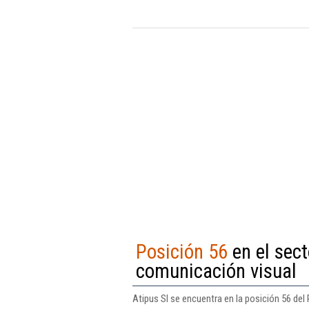
Posición 56
en el sect
comunicación visual
Atipus Sl se encuentra en la posición 56 del