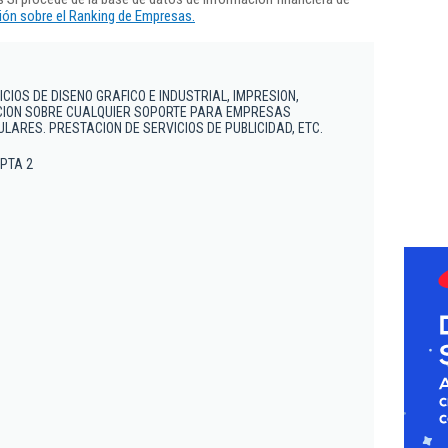
ón sobre el Ranking de Empresas.
CIOS DE DISENO GRAFICO E INDUSTRIAL, IMPRESION,
ION SOBRE CUALQUIER SOPORTE PARA EMPRESAS
ULARES. PRESTACION DE SERVICIOS DE PUBLICIDAD, ETC.
. PTA 2