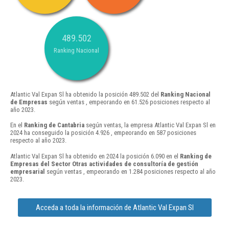
489.502
Ranking Nacional
Atlantic Val Expan Sl ha obtenido la posición 489.502 del
Ranking Nacional
de Empresas
según ventas , empeorando en 61.526 posiciones respecto al
año 2023.
En el
Ranking de Cantabria
según ventas, la empresa Atlantic Val Expan Sl en
2024 ha conseguido la posición 4.926 , empeorando en 587 posiciones
respecto al año 2023.
Atlantic Val Expan Sl ha obtenido en 2024 la posición 6.090 en el
Ranking de
Empresas del Sector Otras actividades de consultoría de gestión
empresarial
según ventas , empeorando en 1.284 posiciones respecto al año
2023.
Acceda a toda la información de Atlantic Val Expan Sl