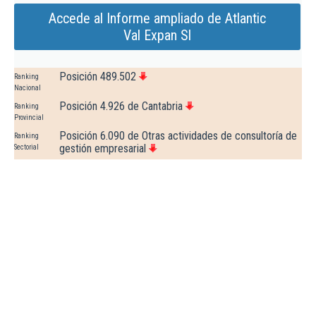
Accede al Informe ampliado de Atlantic
Val Expan Sl
Posición 489.502
Ranking
Nacional
Posición 4.926 de Cantabria
Ranking
Provincial
Posición 6.090 de Otras actividades de consultoría de
Ranking
gestión empresarial
Sectorial