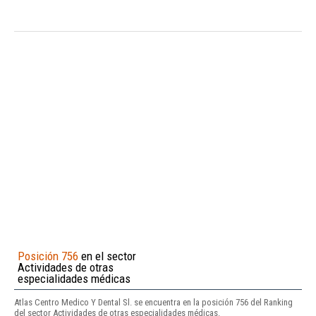
Posición 756
en el sector
Actividades de otras
especialidades médicas
Atlas Centro Medico Y Dental Sl. se encuentra en la posición 756 del Ranking
del sector Actividades de otras especialidades médicas.