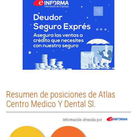
Resumen de posiciones de Atlas
Centro Medico Y Dental Sl.
Información ofrecida por