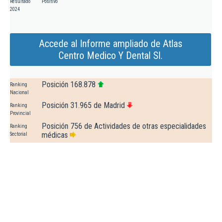
Resultado
Positivo
2024
Accede al Informe ampliado de Atlas
Centro Medico Y Dental Sl.
Posición 168.878
Ranking
Nacional
Posición 31.965 de Madrid
Ranking
Provincial
Posición 756 de Actividades de otras especialidades
Ranking
médicas
Sectorial