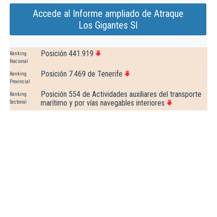
Accede al Informe ampliado de Atraque
Los Gigantes Sl
Posición 441.919
Ranking
Nacional
Posición 7.469 de Tenerife
Ranking
Provincial
Posición 554 de Actividades auxiliares del transporte
Ranking
marítimo y por vías navegables interiores
Sectorial