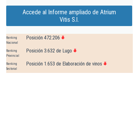
Accede al Informe ampliado de Atrium
Vitis S.l.
Posición 472.206
Ranking
Nacional
Posición 3.632 de Lugo
Ranking
Provincial
Posición 1.653 de Elaboración de vinos
Ranking
Sectorial