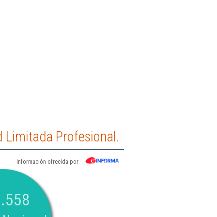
 Limitada Profesional.
Información ofrecida por
.558