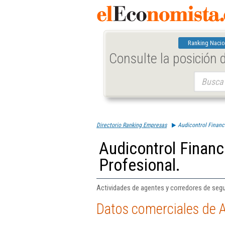
Ranking Nacio
Consulte la posición
Buscar:
Directorio Ranking Empresas
Audicontrol Financ
Audicontrol Financ
Profesional.
Actividades de agentes y corredores de segu
Datos comerciales de A