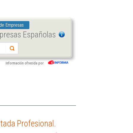
 de Empresas
mpresas Españolas
Información ofrecida por
tada Profesional.