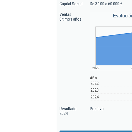
Capital Social
De 3.100 a 60.000 €
Ventas
Evolució
últimos años
2022
Año
2022
2023
2024
Resultado
Positivo
2024