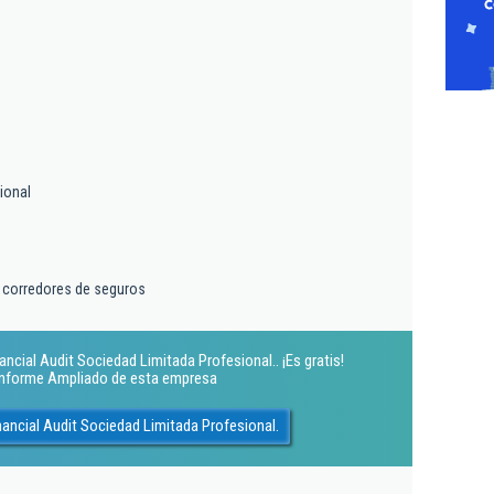
ional
y corredores de seguros
ncial Audit Sociedad Limitada Profesional.. ¡Es gratis!
 Informe Ampliado de esta empresa
ancial Audit Sociedad Limitada Profesional.