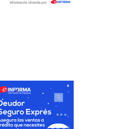
Información ofrecida por