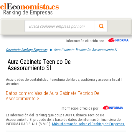
Ranking de Empresas
Buscar:
Información ofrecida por
Directorio Ranking Empresas
Aura Gabinete Tecnico De Asesoramiento Sl
Aura Gabinete Tecnico De
Asesoramiento Sl
Actividades de contabilidad, teneduría de libros, auditoría y asesoría fiscal |
Asturias
Datos comerciales de Aura Gabinete Tecnico De
Asesoramiento Sl
Información ofrecida por
La información del Ranking que ocupa Aura Gabinete Tecnico De
Asesoramiento Sl procede de la base de datos de información financiera de
INFORMA D&B S.A.U. (S.M.E.).
Más información sobre el Ranking de Empresas.