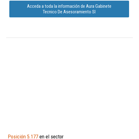
Acceda a toda la información de Aura Gabinete
Tecnico De Asesoramiento Sl
Posición 5.177
en el sector