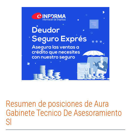
Resumen de posiciones de Aura
Gabinete Tecnico De Asesoramiento
Sl