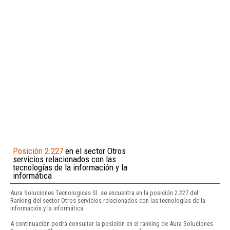
Posición 2.227
en el sector Otros
servicios relacionados con las
tecnologías de la información y la
informática
Aura Soluciones Tecnologicas Sl. se encuentra en la posición 2.227 del
Ranking del sector Otros servicios relacionados con las tecnologías de la
información y la informática.
A continuación podrá consultar la posición en el ranking de Aura Soluciones