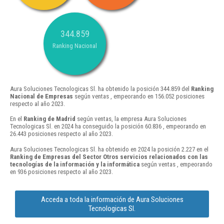
344.859
Ranking Nacional
Aura Soluciones Tecnologicas Sl. ha obtenido la posición 344.859 del
Ranking
Nacional de Empresas
según ventas , empeorando en 156.052 posiciones
respecto al año 2023.
En el
Ranking de Madrid
según ventas, la empresa Aura Soluciones
Tecnologicas Sl. en 2024 ha conseguido la posición 60.836 , empeorando en
26.443 posiciones respecto al año 2023.
Aura Soluciones Tecnologicas Sl. ha obtenido en 2024 la posición 2.227 en el
Ranking de Empresas del Sector Otros servicios relacionados con las
tecnologías de la información y la informática
según ventas , empeorando
en 936 posiciones respecto al año 2023.
Acceda a toda la información de Aura Soluciones
Tecnologicas Sl.