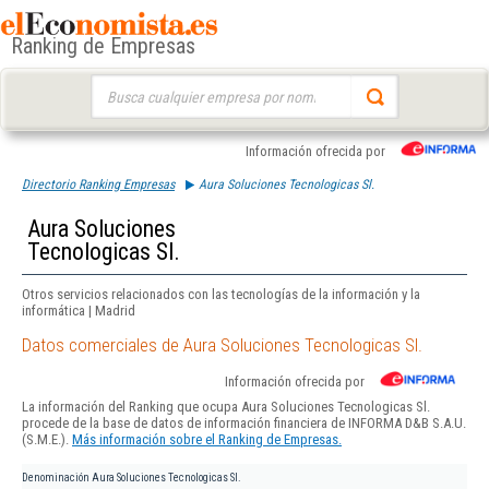
Ranking de Empresas
Buscar:
Información ofrecida por
Directorio Ranking Empresas
Aura Soluciones Tecnologicas Sl.
Aura Soluciones
Tecnologicas Sl.
Otros servicios relacionados con las tecnologías de la información y la
informática | Madrid
Datos comerciales de Aura Soluciones Tecnologicas Sl.
Información ofrecida por
La información del Ranking que ocupa Aura Soluciones Tecnologicas Sl.
procede de la base de datos de información financiera de INFORMA D&B S.A.U.
(S.M.E.).
Más información sobre el Ranking de Empresas.
Denominación
Aura Soluciones Tecnologicas Sl.