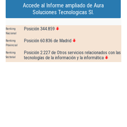
Accede al Informe ampliado de Aura
Soluciones Tecnologicas Sl.
Posición 344.859
Ranking
Nacional
Posición 60.836 de Madrid
Ranking
Provincial
Posición 2.227 de Otros servicios relacionados con las
Ranking
tecnologías de la información y la informática
Sectorial