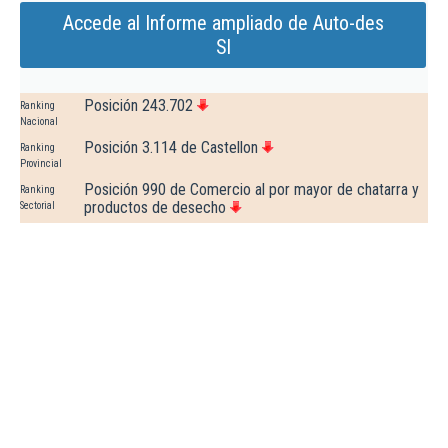
Accede al Informe ampliado de Auto-des
Sl
Posición 243.702
Ranking
Nacional
Posición 3.114 de Castellon
Ranking
Provincial
Posición 990 de Comercio al por mayor de chatarra y
Ranking
productos de desecho
Sectorial