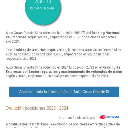
208.173
Ranking Nacional
Auto Gruas Oriente Sl ha obtenido la posición 208.173 del
Ranking Nacional
de Empresas
según ventas , empeorando en 51.707 posiciones respecto al
año 2023.
En el
Ranking de Asturias
según ventas, la empresa Auto Gruas Oriente Sl en
2024 ha conseguido la posición 3.468 , empeorando en 922 posiciones
respecto al año 2023.
Auto Gruas Oriente Sl ha obtenido en 2024 la posición 2.732 en el
Ranking de
Empresas del Sector reparación y mantenimiento de vehículos de motor
según ventas , empeorando en 1.045 posiciones respecto al año 2023.
Acceda a toda la información de Auto Gruas Oriente Sl
Evolución posiciones 2023 - 2024
Información ofrecida por
A continuación le mostramos la evolución de posiciones entre 2023 y 2024 de