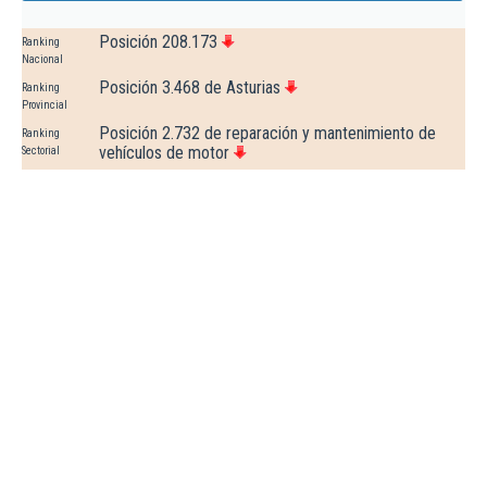
Posición 208.173
Ranking
Nacional
Posición 3.468 de Asturias
Ranking
Provincial
Posición 2.732 de reparación y mantenimiento de
Ranking
vehículos de motor
Sectorial