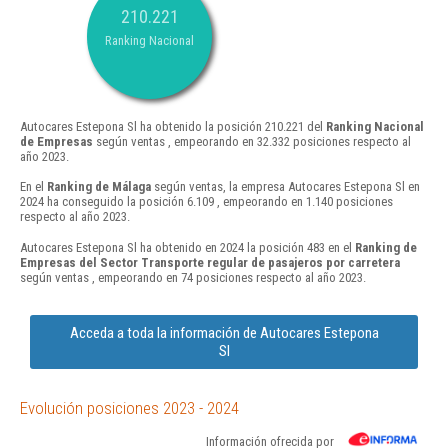
210.221
Ranking Nacional
Autocares Estepona Sl ha obtenido la posición 210.221 del
Ranking Nacional
de Empresas
según ventas , empeorando en 32.332 posiciones respecto al
año 2023.
En el
Ranking de Málaga
según ventas, la empresa Autocares Estepona Sl en
2024 ha conseguido la posición 6.109 , empeorando en 1.140 posiciones
respecto al año 2023.
Autocares Estepona Sl ha obtenido en 2024 la posición 483 en el
Ranking de
Empresas del Sector Transporte regular de pasajeros por carretera
según ventas , empeorando en 74 posiciones respecto al año 2023.
Acceda a toda la información de Autocares Estepona
Sl
Evolución posiciones 2023 - 2024
Información ofrecida por