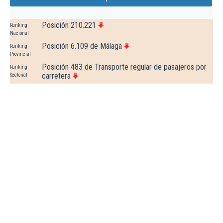
Posición 210.221
Ranking
Nacional
Posición 6.109 de Málaga
Ranking
Provincial
Posición 483 de Transporte regular de pasajeros por
Ranking
carretera
Sectorial