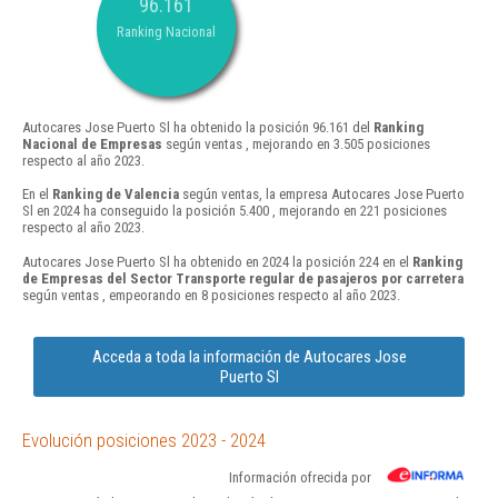
96.161
Ranking Nacional
Autocares Jose Puerto Sl ha obtenido la posición 96.161 del
Ranking
Nacional de Empresas
según ventas , mejorando en 3.505 posiciones
respecto al año 2023.
En el
Ranking de Valencia
según ventas, la empresa Autocares Jose Puerto
Sl en 2024 ha conseguido la posición 5.400 , mejorando en 221 posiciones
respecto al año 2023.
Autocares Jose Puerto Sl ha obtenido en 2024 la posición 224 en el
Ranking
de Empresas del Sector Transporte regular de pasajeros por carretera
según ventas , empeorando en 8 posiciones respecto al año 2023.
Acceda a toda la información de Autocares Jose
Puerto Sl
Evolución posiciones 2023 - 2024
Información ofrecida por