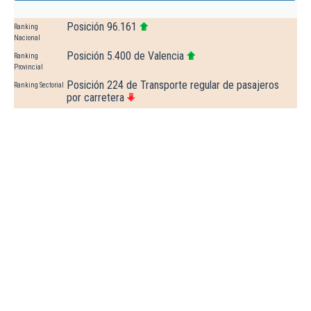
Posición 96.161
Ranking
Nacional
Posición 5.400 de Valencia
Ranking
Provincial
Posición 224 de Transporte regular de pasajeros
Ranking Sectorial
por carretera