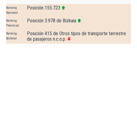
Posición 155.723
Ranking
Nacional
Posición 3.978 de Bizkaia
Ranking
Provincial
Posición 415 de Otros tipos de transporte terrestre
Ranking
de pasajeros n.c.o.p.
Sectorial