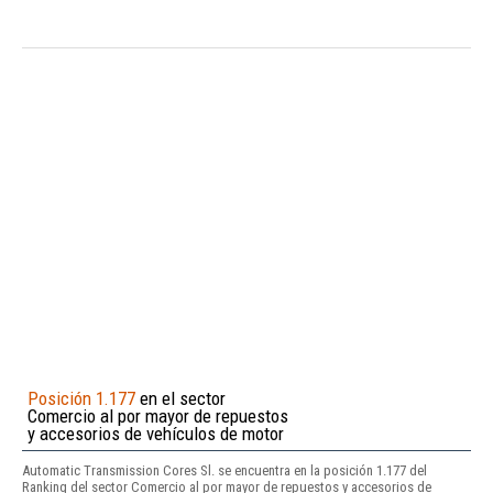
Posición 1.177
en el sector
Comercio al por mayor de repuestos
y accesorios de vehículos de motor
Automatic Transmission Cores Sl. se encuentra en la posición 1.177 del
Ranking del sector Comercio al por mayor de repuestos y accesorios de