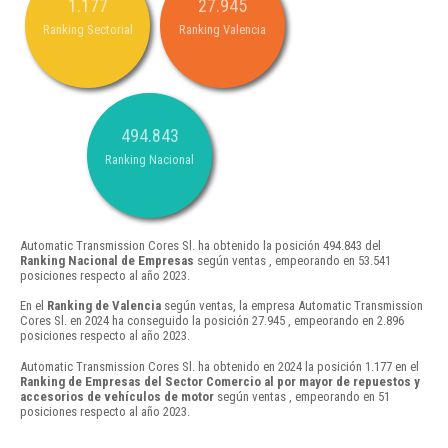
1.177
27.945
Ranking Sectorial
Ranking Valencia
494.843
Ranking Nacional
Automatic Transmission Cores Sl. ha obtenido la posición 494.843 del
Ranking Nacional de Empresas
según ventas , empeorando en 53.541
posiciones respecto al año 2023.
En el
Ranking de Valencia
según ventas, la empresa Automatic Transmission
Cores Sl. en 2024 ha conseguido la posición 27.945 , empeorando en 2.896
posiciones respecto al año 2023.
Automatic Transmission Cores Sl. ha obtenido en 2024 la posición 1.177 en el
Ranking de Empresas del Sector Comercio al por mayor de repuestos y
accesorios de vehículos de motor
según ventas , empeorando en 51
posiciones respecto al año 2023.