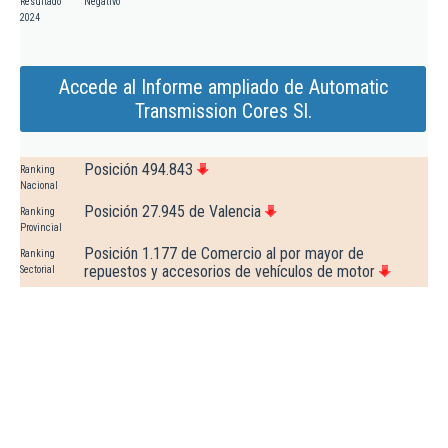
Resultado
Negativo
2024
Accede al Informe ampliado de Automatic
Transmission Cores Sl.
Posición 494.843
Ranking
Nacional
Posición 27.945 de Valencia
Ranking
Provincial
Posición 1.177 de Comercio al por mayor de
Ranking
repuestos y accesorios de vehículos de motor
Sectorial