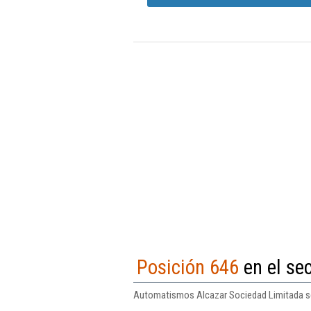
Posición 646
en el sec
Automatismos Alcazar Sociedad Limitada se 