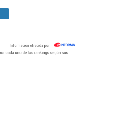
Información ofrecida por
or cada uno de los rankings según sus