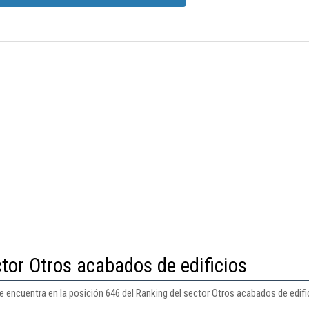
tor Otros acabados de edificios
encuentra en la posición 646 del Ranking del sector Otros acabados de edifi