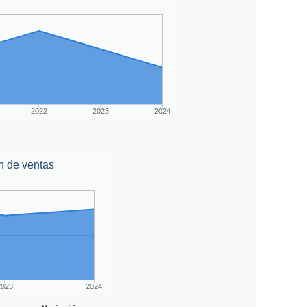
2022
2023
2024
n de ventas
2023
2024