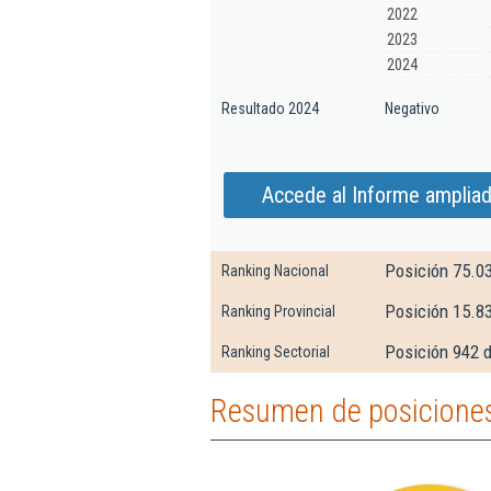
2022
2023
2024
Resultado 2024
Negativo
Accede al Informe amplia
Posición 75.0
Ranking Nacional
Posición 15.8
Ranking Provincial
Posición 942 d
Ranking Sectorial
Resumen de posiciones