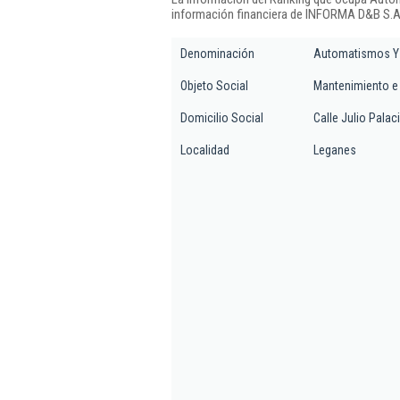
información financiera de INFORMA D&B S.A.
Denominación
Automatismos Y 
Objeto Social
Mantenimiento e
Domicilio Social
Calle Julio Palac
Localidad
Leganes