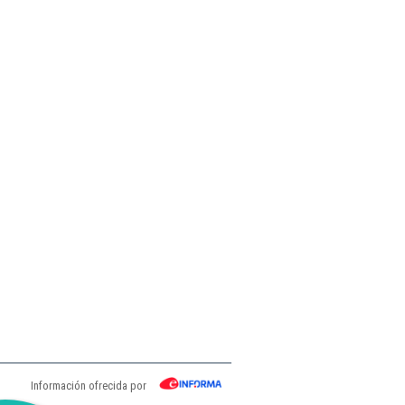
Información ofrecida por