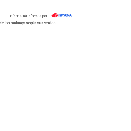
Información ofrecida por
de los rankings según sus ventas: