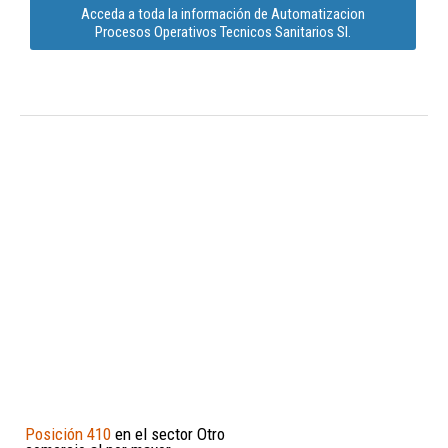
Acceda a toda la información de Automatizacion
Procesos Operativos Tecnicos Sanitarios Sl.
Posición 410
en el sector Otro