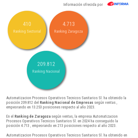
Información ofrecida por
410
4.713
Ranking Sectorial
Ranking Zaragoza
209.812
Ranking Nacional
Automatizacion Procesos Operativos Tecnicos Sanitarios Sl. ha obtenido la
posición 209.812 del
Ranking Nacional de Empresas
según ventas ,
empeorando en 13.253 posiciones respecto al año 2023.
En el
Ranking de Zaragoza
según ventas, la empresa Automatizacion
Procesos Operativos Tecnicos Sanitarios Sl. en 2024 ha conseguido la
posición 4.713 , empeorando en 213 posiciones respecto al año 2023.
Automatizacion Procesos Operativos Tecnicos Sanitarios Sl. ha obtenido en