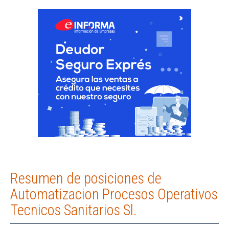
Resumen de posiciones de
Automatizacion Procesos Operativos
Tecnicos Sanitarios Sl.