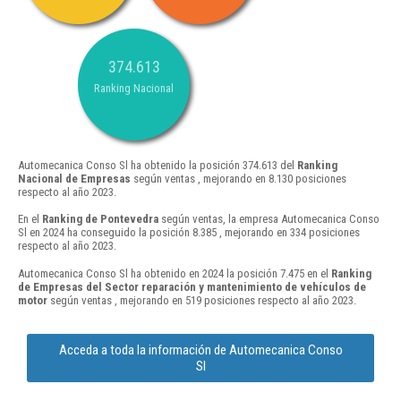
374.613
Ranking Nacional
Automecanica Conso Sl ha obtenido la posición 374.613 del
Ranking
Nacional de Empresas
según ventas , mejorando en 8.130 posiciones
respecto al año 2023.
En el
Ranking de Pontevedra
según ventas, la empresa Automecanica Conso
Sl en 2024 ha conseguido la posición 8.385 , mejorando en 334 posiciones
respecto al año 2023.
Automecanica Conso Sl ha obtenido en 2024 la posición 7.475 en el
Ranking
de Empresas del Sector reparación y mantenimiento de vehículos de
motor
según ventas , mejorando en 519 posiciones respecto al año 2023.
Acceda a toda la información de Automecanica Conso
Sl