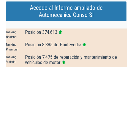
Accede al Informe ampliado de
Automecanica Conso Sl
Posición 374.613
Ranking
Nacional
Posición 8.385 de Pontevedra
Ranking
Provincial
Posición 7.475 de reparación y mantenimiento de
Ranking
vehículos de motor
Sectorial