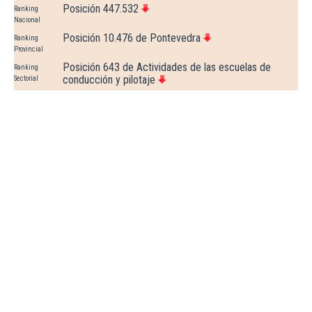
Posición 447.532
Ranking
Nacional
Posición 10.476 de Pontevedra
Ranking
Provincial
Posición 643 de Actividades de las escuelas de
Ranking
conducción y pilotaje
Sectorial