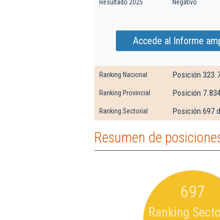
Resultado 2025
Negativo
Accede al Informe amp
Posición 323.
Ranking Nacional
Posición 7.834
Ranking Provincial
Posición 697 d
Ranking Sectorial
Resumen de posiciones
697
Ranking Secto