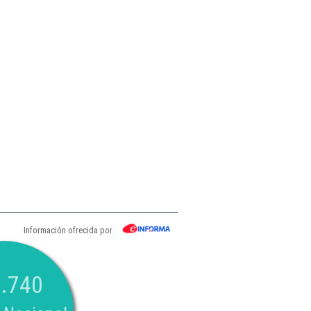
Información ofrecida por
.740