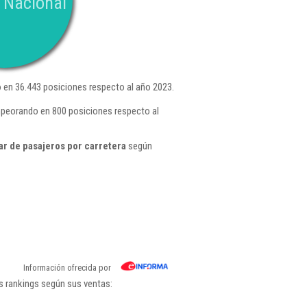
 Nacional
en 36.443 posiciones respecto al año 2023.
mpeorando en 800 posiciones respecto al
r de pasajeros por carretera
según
Información ofrecida por
s rankings según sus ventas: