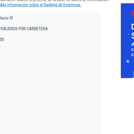
Más información sobre el Ranking de Empresas.
lacio Sl
 VIAJEROS POR CARRETERA
 30