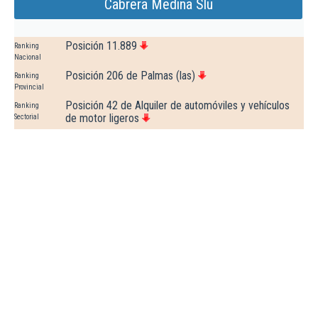
Cabrera Medina Slu
Posición 11.889
Ranking
Nacional
Posición 206 de Palmas (las)
Ranking
Provincial
Posición 42 de Alquiler de automóviles y vehículos
Ranking
de motor ligeros
Sectorial