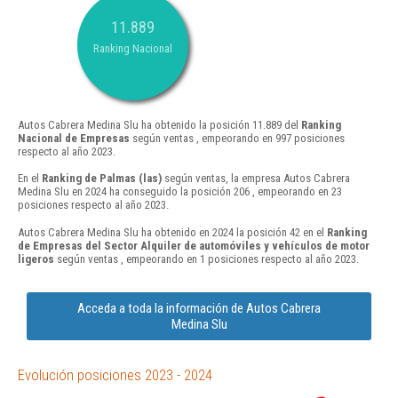
11.889
Ranking Nacional
Autos Cabrera Medina Slu ha obtenido la posición 11.889 del
Ranking
Nacional de Empresas
según ventas , empeorando en 997 posiciones
respecto al año 2023.
En el
Ranking de Palmas (las)
según ventas, la empresa Autos Cabrera
Medina Slu en 2024 ha conseguido la posición 206 , empeorando en 23
posiciones respecto al año 2023.
Autos Cabrera Medina Slu ha obtenido en 2024 la posición 42 en el
Ranking
de Empresas del Sector Alquiler de automóviles y vehículos de motor
ligeros
según ventas , empeorando en 1 posiciones respecto al año 2023.
Acceda a toda la información de Autos Cabrera
Medina Slu
Evolución posiciones 2023 - 2024