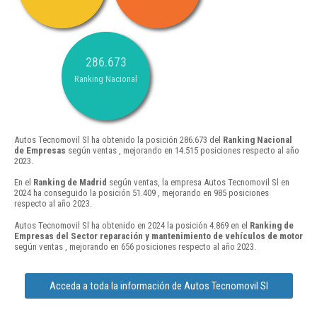
286.673
Ranking Nacional
Autos Tecnomovil Sl ha obtenido la posición 286.673 del
Ranking Nacional
de Empresas
según ventas , mejorando en 14.515 posiciones respecto al año
2023.
En el
Ranking de Madrid
según ventas, la empresa Autos Tecnomovil Sl en
2024 ha conseguido la posición 51.409 , mejorando en 985 posiciones
respecto al año 2023.
Autos Tecnomovil Sl ha obtenido en 2024 la posición 4.869 en el
Ranking de
Empresas del Sector reparación y mantenimiento de vehículos de motor
según ventas , mejorando en 656 posiciones respecto al año 2023.
Acceda a toda la información de Autos Tecnomovil Sl