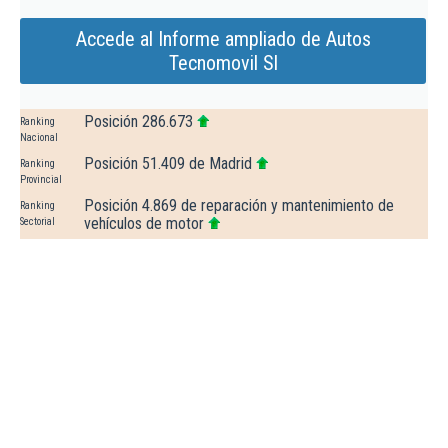
Accede al Informe ampliado de Autos
Tecnomovil Sl
Posición 286.673
Ranking
Nacional
Posición 51.409 de Madrid
Ranking
Provincial
Posición 4.869 de reparación y mantenimiento de
Ranking
vehículos de motor
Sectorial