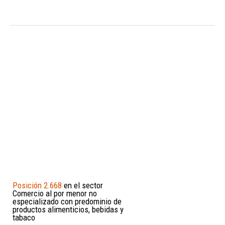
Posición 2.668
en el sector
Comercio al por menor no
especializado con predominio de
productos alimenticios, bebidas y
tabaco