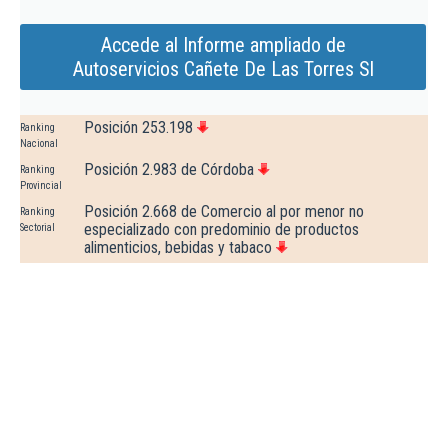
Accede al Informe ampliado de
Autoservicios Cañete De Las Torres Sl
Posición 253.198
Ranking
Nacional
Posición 2.983 de Córdoba
Ranking
Provincial
Posición 2.668 de Comercio al por menor no
Ranking
especializado con predominio de productos
Sectorial
alimenticios, bebidas y tabaco