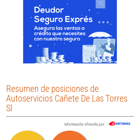
Resumen de posiciones de
Autoservicios Cañete De Las Torres
Sl
Información ofrecida por