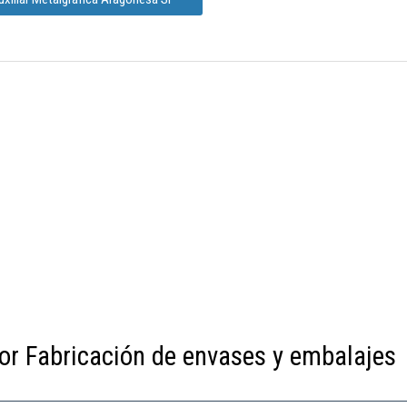
or Fabricación de envases y embalajes