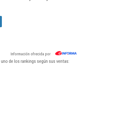
Información ofrecida por
 uno de los rankings según sus ventas: