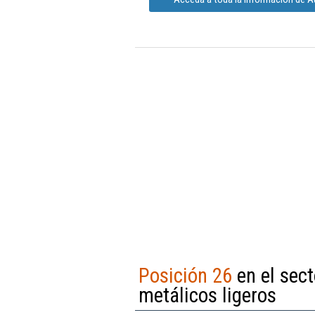
Posición 26
en el sect
metálicos ligeros