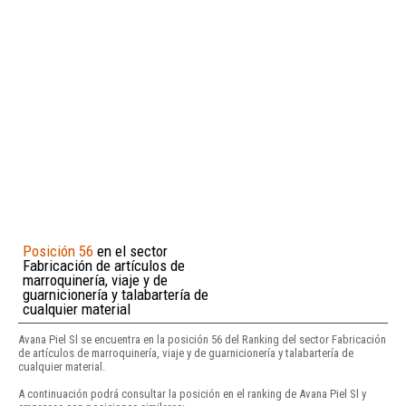
Posición 56
en el sector
Fabricación de artículos de
marroquinería, viaje y de
guarnicionería y talabartería de
cualquier material
Avana Piel Sl se encuentra en la posición 56 del Ranking del sector Fabricación
de artículos de marroquinería, viaje y de guarnicionería y talabartería de
cualquier material.
A continuación podrá consultar la posición en el ranking de Avana Piel Sl y