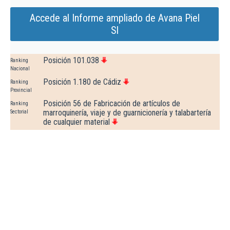
Accede al Informe ampliado de Avana Piel
Sl
Posición 101.038
Ranking
Nacional
Posición 1.180 de Cádiz
Ranking
Provincial
Posición 56 de Fabricación de artículos de
Ranking
marroquinería, viaje y de guarnicionería y talabartería
Sectorial
de cualquier material