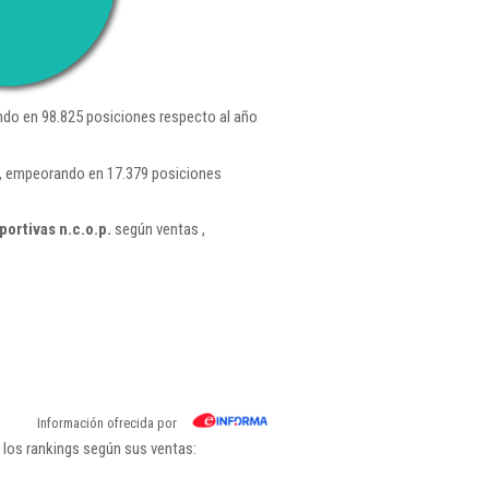
do en 98.825 posiciones respecto al año
 , empeorando en 17.379 posiciones
ortivas n.c.o.p.
según ventas ,
Información ofrecida por
 los rankings según sus ventas: