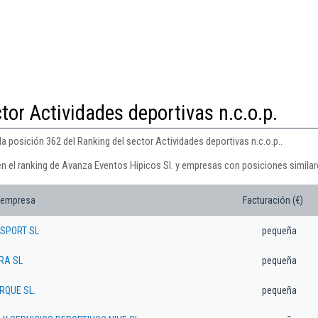
tor Actividades deportivas n.c.o.p.
a posición 362 del Ranking del sector Actividades deportivas n.c.o.p..
en el ranking de Avanza Eventos Hipicos Sl. y empresas con posiciones similar
 empresa
Facturación (€)
 SPORT SL
pequeña
RA SL
pequeña
RQUE SL.
pequeña