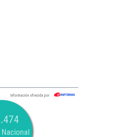
Información ofrecida por
.474
 Nacional