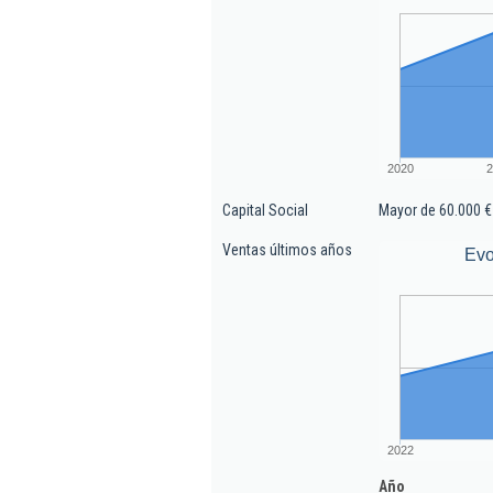
2020
2
Capital Social
Mayor de 60.000 €
Ventas últimos años
Evo
2022
Año