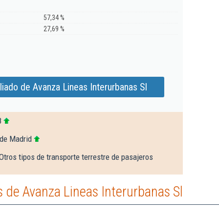
57,34 %
27,69 %
iado de Avanza Lineas Interurbanas Sl
8
 de Madrid
Otros tipos de transporte terrestre de pasajeros
 de Avanza Lineas Interurbanas Sl