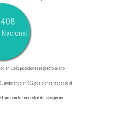
.408
 Nacional
do en 5.342 posiciones respecto al año
3 , mejorando en 862 posiciones respecto al
 transporte terrestre de pasajeros