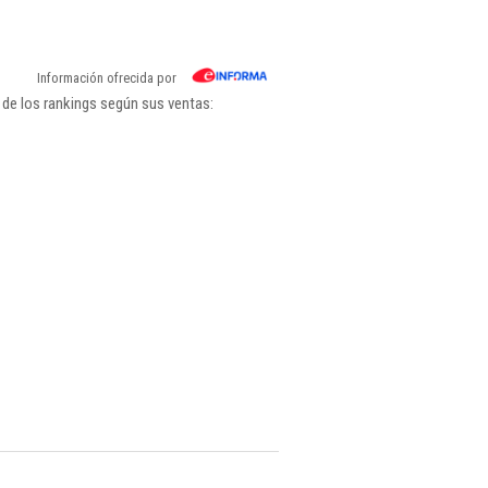
Información ofrecida por
 de los rankings según sus ventas: