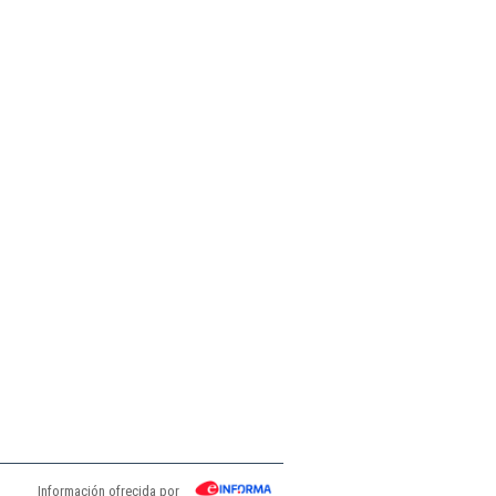
Información ofrecida por