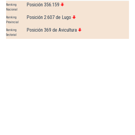
Posición 356.159
Ranking
Nacional
Posición 2.607 de Lugo
Ranking
Provincial
Posición 369 de Avicultura
Ranking
Sectorial