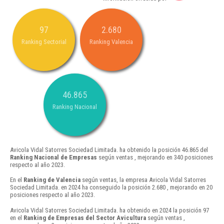
97
2.680
Ranking Sectorial
Ranking Valencia
46.865
Ranking Nacional
Avicola Vidal Satorres Sociedad Limitada. ha obtenido la posición 46.865 del
Ranking Nacional de Empresas
según ventas , mejorando en 340 posiciones
respecto al año 2023.
En el
Ranking de Valencia
según ventas, la empresa Avicola Vidal Satorres
Sociedad Limitada. en 2024 ha conseguido la posición 2.680 , mejorando en 20
posiciones respecto al año 2023.
Avicola Vidal Satorres Sociedad Limitada. ha obtenido en 2024 la posición 97
en el
Ranking de Empresas del Sector Avicultura
según ventas ,