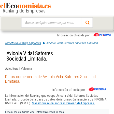
Ranking de Empresas
Buscar:
Información ofrecida por
Directorio Ranking Empresas
Avicola Vidal Satorres Sociedad Limitada.
Avicola Vidal Satorres
Sociedad Limitada.
Avicultura | Valencia
Datos comerciales de Avicola Vidal Satorres Sociedad
Limitada.
Información ofrecida por
La información del Ranking que ocupa Avicola Vidal Satorres Sociedad
Limitada. procede de la base de datos de información financiera de INFORMA
D&B S.A.U. (S.M.E.).
Más información sobre el Ranking de Empresas.
Denominación
Avicola Vidal Satorres Sociedad Limitada.