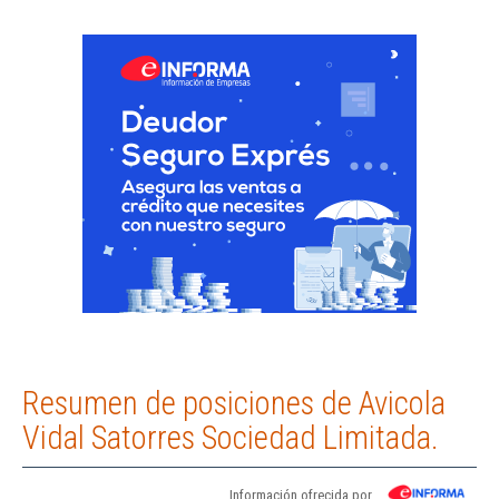
Resumen de posiciones de Avicola
Vidal Satorres Sociedad Limitada.
Información ofrecida por