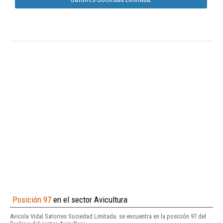
Posición 97
en el sector Avicultura
Avicola Vidal Satorres Sociedad Limitada. se encuentra en la posición 97 del