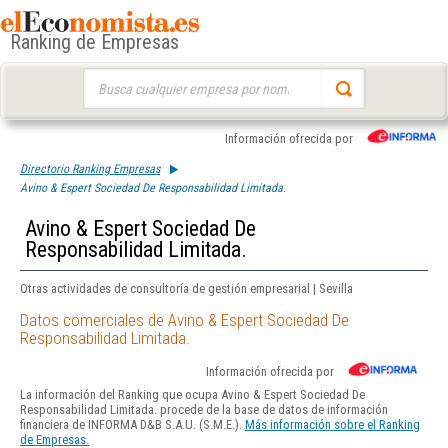
Ranking de Empresas
Buscar:
Información ofrecida por
Directorio Ranking Empresas
Avino & Espert Sociedad De Responsabilidad Limitada.
Avino & Espert Sociedad De
Responsabilidad Limitada.
Otras actividades de consultoría de gestión empresarial | Sevilla
Datos comerciales de Avino & Espert Sociedad De
Responsabilidad Limitada.
Información ofrecida por
La información del Ranking que ocupa Avino & Espert Sociedad De
Responsabilidad Limitada. procede de la base de datos de información
financiera de INFORMA D&B S.A.U. (S.M.E.).
Más información sobre el Ranking
de Empresas.