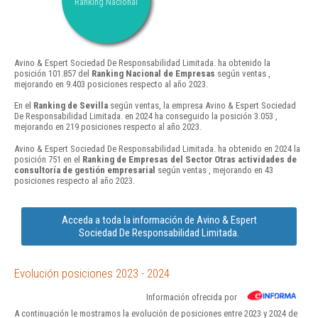
Ranking Nacional
Avino & Espert Sociedad De Responsabilidad Limitada. ha obtenido la
posición 101.857 del
Ranking Nacional de Empresas
según ventas ,
mejorando en 9.403 posiciones respecto al año 2023.
En el
Ranking de Sevilla
según ventas, la empresa Avino & Espert Sociedad
De Responsabilidad Limitada. en 2024 ha conseguido la posición 3.053 ,
mejorando en 219 posiciones respecto al año 2023.
Avino & Espert Sociedad De Responsabilidad Limitada. ha obtenido en 2024 la
posición 751 en el
Ranking de Empresas del Sector Otras actividades de
consultoría de gestión empresarial
según ventas , mejorando en 43
posiciones respecto al año 2023.
Acceda a toda la información de Avino & Espert
Sociedad De Responsabilidad Limitada.
Evolución posiciones 2023 - 2024
Información ofrecida por
A continuación le mostramos la evolución de posiciones entre 2023 y 2024 de