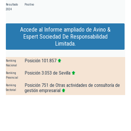
Resultado
Positivo
2024
Accede al Informe ampliado de Avino &
Espert Sociedad De Responsabilidad
Limitada.
Posición 101.857
Ranking
Nacional
Posición 3.053 de Sevilla
Ranking
Provincial
Posición 751 de Otras actividades de consultoría de
Ranking
gestión empresarial
Sectorial