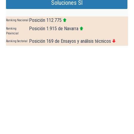
Soluciones Sl
Posición 112.775
Ranking Nacional
Posición 1.915 de Navarra
Ranking
Provincial
Posición 169 de Ensayos y análisis técnicos
Ranking Sectorial