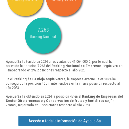
7.263
Ranking Nacional
Ayecue Sa ha tenido en 2024 unas ventas de 41.064.000 €, por lo cual ha
obtenido la posición 7.263 del
Ranking Nacional de Empresas
según ventas
, empeorando en 292 posiciones respecto al año 2023.
En el
Ranking de La Rioja
según ventas, la empresa Ayecue Sa en 2024 ha
conseguido la posición 46 , manteniéndose en la misma posición respecto al
año 2023.
Ayecue Sa ha obtenido en 2024 la posición 47 en el
Ranking de Empresas del
Sector Otro procesado y Conservación de frutas y hortalizas
según
ventas , mejorando en 1 posiciones respecto al año 2023.
Acceda a toda la información de Ayecue Sa