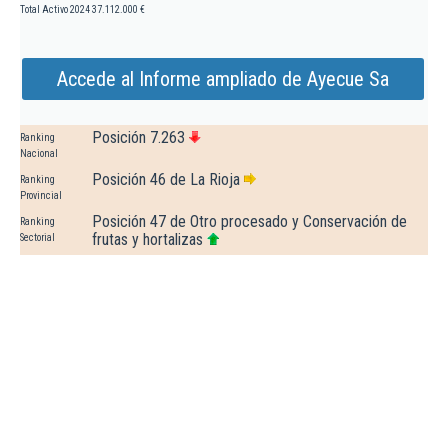
Total Activo 2024
37.112.000 €
Accede al Informe ampliado de Ayecue Sa
Posición 7.263
Ranking
Nacional
Posición 46 de La Rioja
Ranking
Provincial
Posición 47 de Otro procesado y Conservación de
Ranking
frutas y hortalizas
Sectorial