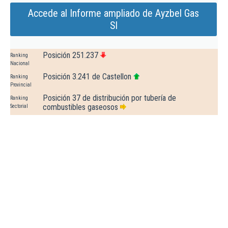
Accede al Informe ampliado de Ayzbel Gas
Sl
Posición 251.237
Ranking
Nacional
Posición 3.241 de Castellon
Ranking
Provincial
Posición 37 de distribución por tubería de
Ranking
combustibles gaseosos
Sectorial