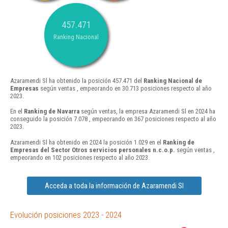
457.471
Ranking Nacional
Azaramendi Sl ha obtenido la posición 457.471 del
Ranking Nacional de
Empresas
según ventas , empeorando en 30.713 posiciones respecto al año
2023.
En el
Ranking de Navarra
según ventas, la empresa Azaramendi Sl en 2024 ha
conseguido la posición 7.078 , empeorando en 367 posiciones respecto al año
2023.
Azaramendi Sl ha obtenido en 2024 la posición 1.029 en el
Ranking de
Empresas del Sector Otros servicios personales n.c.o.p.
según ventas ,
empeorando en 102 posiciones respecto al año 2023.
Acceda a toda la información de Azaramendi Sl
Evolución posiciones 2023 - 2024