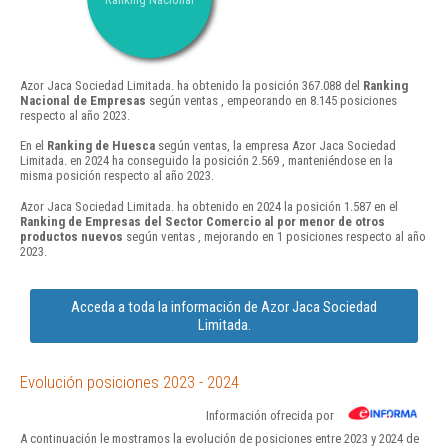
Azor Jaca Sociedad Limitada. ha obtenido la posición 367.088 del
Ranking
Nacional de Empresas
según ventas , empeorando en 8.145 posiciones
respecto al año 2023.
En el
Ranking de Huesca
según ventas, la empresa Azor Jaca Sociedad
Limitada. en 2024 ha conseguido la posición 2.569 , manteniéndose en la
misma posición respecto al año 2023.
Azor Jaca Sociedad Limitada. ha obtenido en 2024 la posición 1.587 en el
Ranking de Empresas del Sector Comercio al por menor de otros
productos nuevos
según ventas , mejorando en 1 posiciones respecto al año
2023.
Acceda a toda la información de Azor Jaca Sociedad
Limitada.
Evolución posiciones 2023 - 2024
Información ofrecida por
A continuación le mostramos la evolución de posiciones entre 2023 y 2024 de