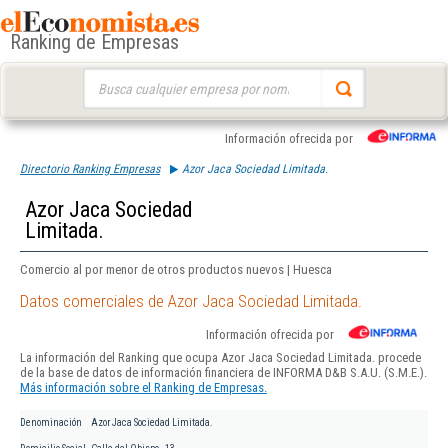
Ranking de Empresas
Buscar:
Información ofrecida por
Directorio Ranking Empresas
Azor Jaca Sociedad Limitada.
Azor Jaca Sociedad
Limitada.
Comercio al por menor de otros productos nuevos | Huesca
Datos comerciales de Azor Jaca Sociedad Limitada.
Información ofrecida por
La información del Ranking que ocupa Azor Jaca Sociedad Limitada. procede
de la base de datos de información financiera de INFORMA D&B S.A.U. (S.M.E.).
Más información sobre el Ranking de Empresas.
Denominación
Azor Jaca Sociedad Limitada.