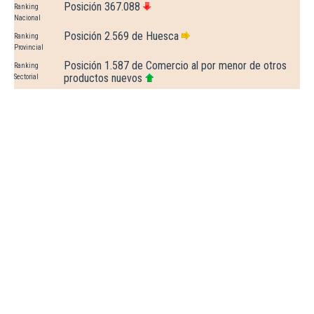
Posición 367.088
Ranking
Nacional
Posición 2.569 de Huesca
Ranking
Provincial
Posición 1.587 de Comercio al por menor de otros
Ranking
productos nuevos
Sectorial