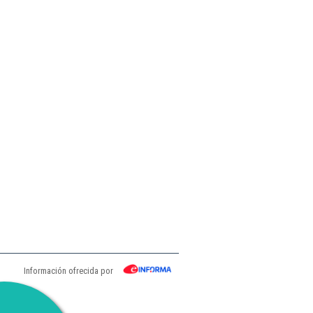
Información ofrecida por