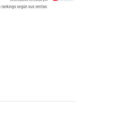
s rankings según sus ventas: