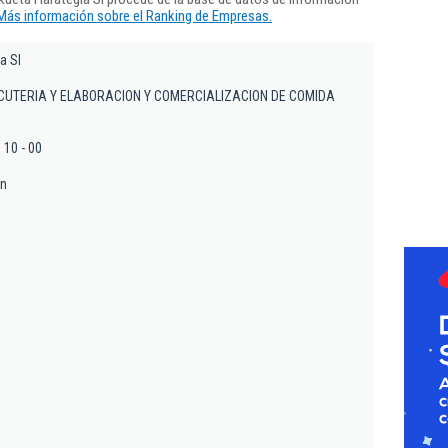
Más información sobre el Ranking de Empresas.
a Sl
CUTERIA Y ELABORACION Y COMERCIALIZACION DE COMIDA
 10 - 00
on