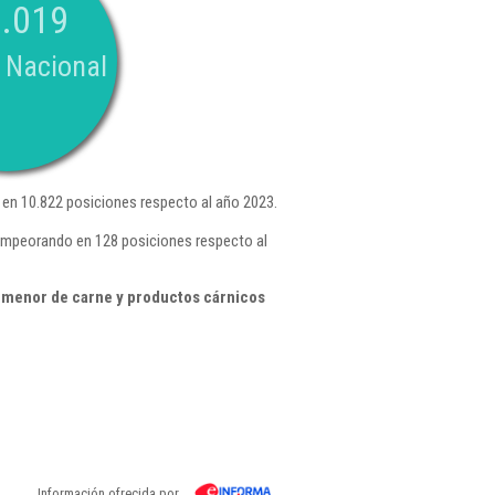
.019
 Nacional
en 10.822 posiciones respecto al año 2023.
 empeorando en 128 posiciones respecto al
 menor de carne y productos cárnicos
Información ofrecida por