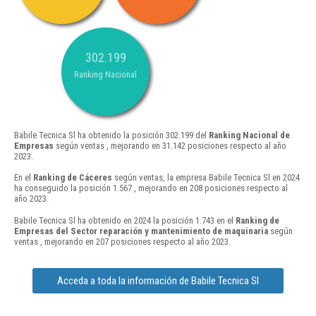
302.199
Ranking Nacional
Babile Tecnica Sl ha obtenido la posición 302.199 del
Ranking Nacional de
Empresas
según ventas , mejorando en 31.142 posiciones respecto al año
2023.
En el
Ranking de Cáceres
según ventas, la empresa Babile Tecnica Sl en 2024
ha conseguido la posición 1.567 , mejorando en 208 posiciones respecto al
año 2023.
Babile Tecnica Sl ha obtenido en 2024 la posición 1.743 en el
Ranking de
Empresas del Sector reparación y mantenimiento de maquinaria
según
ventas , mejorando en 207 posiciones respecto al año 2023.
Acceda a toda la información de Babile Tecnica Sl