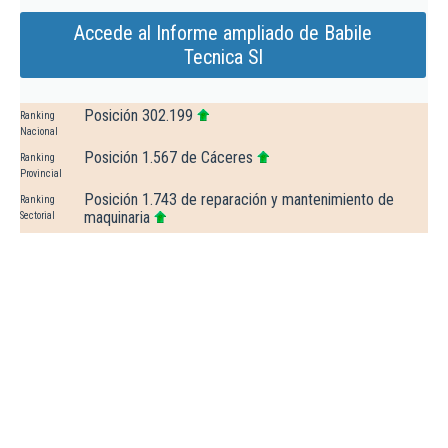
Accede al Informe ampliado de Babile
Tecnica Sl
Posición 302.199
Ranking
Nacional
Posición 1.567 de Cáceres
Ranking
Provincial
Posición 1.743 de reparación y mantenimiento de
Ranking
maquinaria
Sectorial