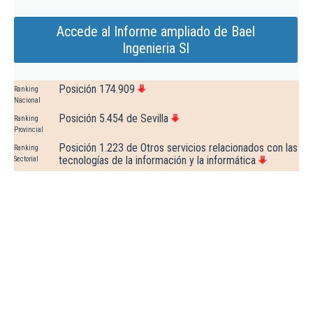
Accede al Informe ampliado de Bael
Ingenieria Sl
Posición 174.909
Ranking
Nacional
Posición 5.454 de Sevilla
Ranking
Provincial
Posición 1.223 de Otros servicios relacionados con las
Ranking
tecnologías de la información y la informática
Sectorial