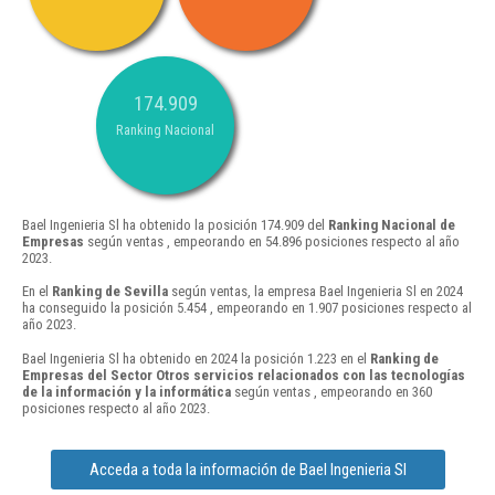
174.909
Ranking Nacional
Bael Ingenieria Sl ha obtenido la posición 174.909 del
Ranking Nacional de
Empresas
según ventas , empeorando en 54.896 posiciones respecto al año
2023.
En el
Ranking de Sevilla
según ventas, la empresa Bael Ingenieria Sl en 2024
ha conseguido la posición 5.454 , empeorando en 1.907 posiciones respecto al
año 2023.
Bael Ingenieria Sl ha obtenido en 2024 la posición 1.223 en el
Ranking de
Empresas del Sector Otros servicios relacionados con las tecnologías
de la información y la informática
según ventas , empeorando en 360
posiciones respecto al año 2023.
Acceda a toda la información de Bael Ingenieria Sl