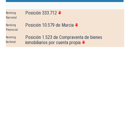
Posición 333.712
Ranking
Nacional
Posición 10.579 de Murcia
Ranking
Provincial
Posición 1.523 de Compraventa de bienes
Ranking
inmobiliarios por cuenta propia
Sectorial