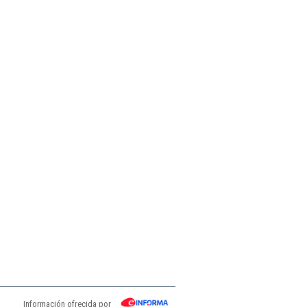
Información ofrecida por