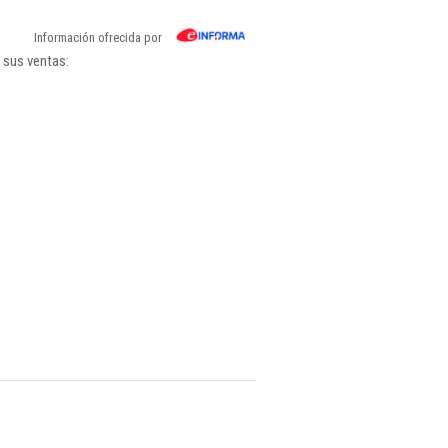
Información ofrecida por
 sus ventas: