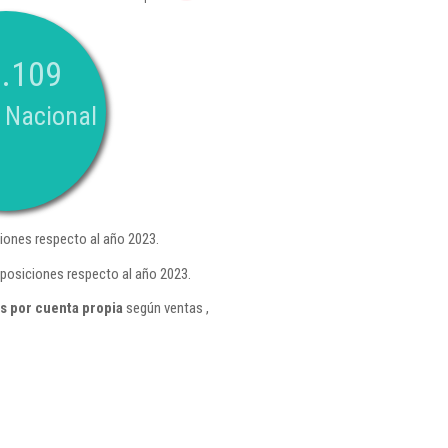
.109
 Nacional
iones respecto al año 2023.
 posiciones respecto al año 2023.
s por cuenta propia
según ventas ,