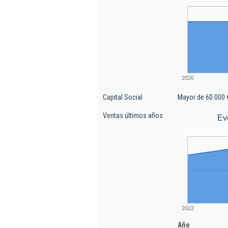
2020
Capital Social
Mayor de 60.000 
Ventas últimos años
Ev
2022
Año