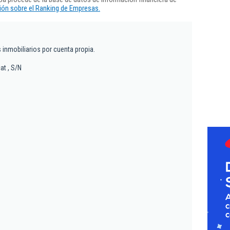
ón sobre el Ranking de Empresas.
s inmobiliarios por cuenta propia.
at , S/N