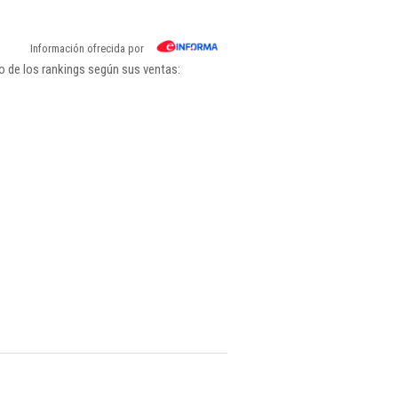
Información ofrecida por
 de los rankings según sus ventas: