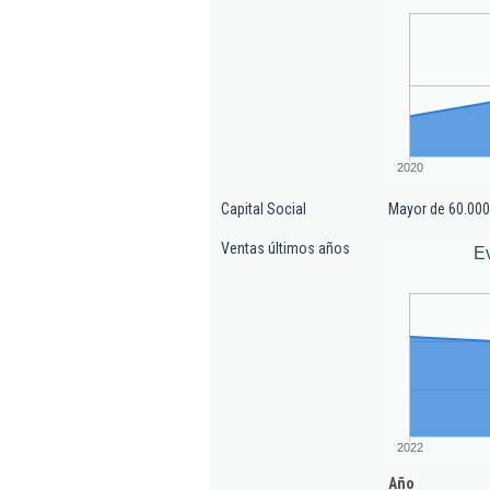
2020
Capital Social
Mayor de 60.000
Ventas últimos años
E
2022
Año