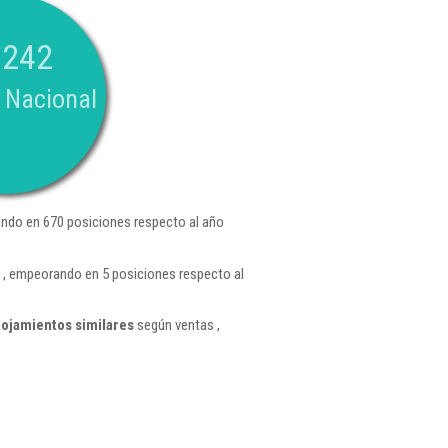
.242
 Nacional
ndo en 670 posiciones respecto al año
, empeorando en 5 posiciones respecto al
lojamientos similares
según ventas ,