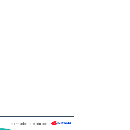
Información ofrecida por