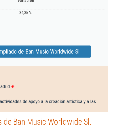
Variación
-34,35 %
mpliado de Ban Music Worldwide Sl.
adrid
actividades de apoyo a la creación artística y a las
 de Ban Music Worldwide Sl.