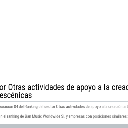
or Otras actividades de apoyo a la crea
s escénicas
osición 84 del Ranking del sector Otras actividades de apoyo a la creación artí
en el ranking de Ban Music Worldwide Sl. y empresas con posiciones similares: