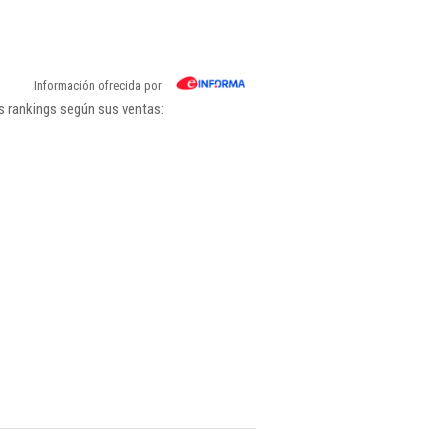
Información ofrecida por
s rankings según sus ventas: