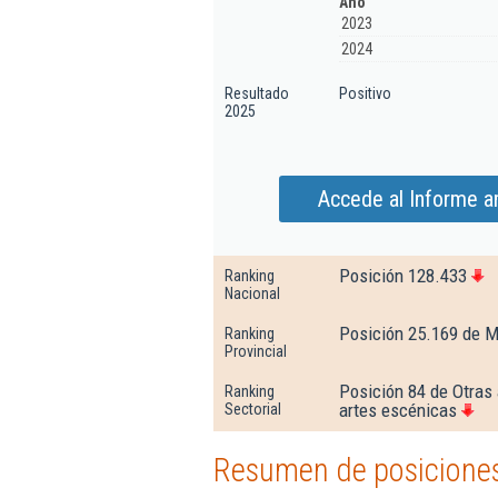
Año
2023
2024
Resultado
Positivo
2025
Accede al Informe a
Posición 128.433
Ranking
Nacional
Posición 25.169 de M
Ranking
Provincial
Posición 84 de Otras 
Ranking
artes escénicas
Sectorial
Resumen de posiciones