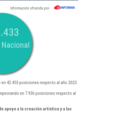
Información ofrecida por
.433
 Nacional
en 42.453 posiciones respecto al año 2023.
empeorando en 7.936 posiciones respecto al
 apoyo a la creación artística y a las