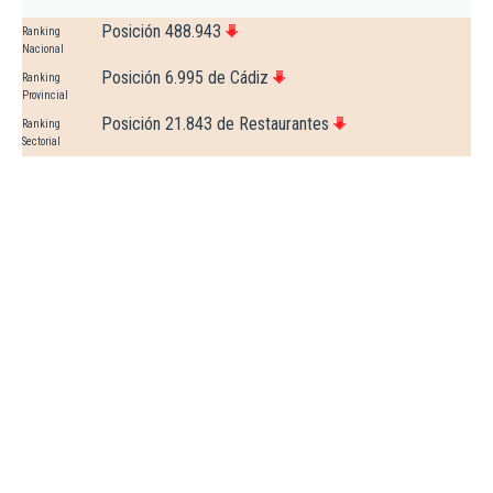
Posición 488.943
Ranking
Nacional
Posición 6.995 de Cádiz
Ranking
Provincial
Posición 21.843 de Restaurantes
Ranking
Sectorial