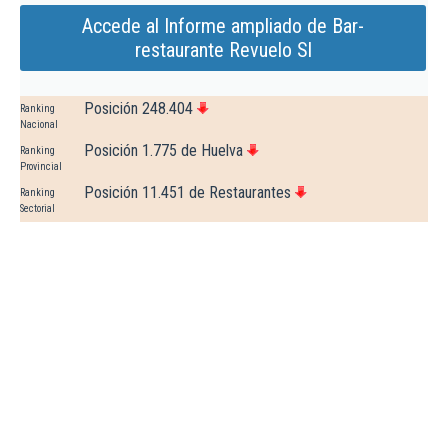
Accede al Informe ampliado de Bar-
restaurante Revuelo Sl
Posición 248.404
Ranking
Nacional
Posición 1.775 de Huelva
Ranking
Provincial
Posición 11.451 de Restaurantes
Ranking
Sectorial