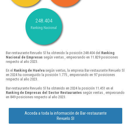
248.404
Ranking Nacional
Bar-restaurante Revuelo Sl ha obtenido la posición 248.404 del
Ranking
Nacional de Empresas
según ventas , empeorando en 11.829 posiciones
respecto al año 2023.
En el
Ranking de Huelva
según ventas, la empresa Bar-restaurante Revuelo Sl
en 2024 ha conseguido la posición 1.775 , empeorando en 97 posiciones
respecto al año 2023.
Bar-restaurante Revuelo Sl ha obtenido en 2024 la posición 11.451 en el
Ranking de Empresas del Sector Restaurantes
según ventas , empeorando
en 849 posiciones respecto al año 2023.
Acceda a toda la información de Bar-restaurante
Revuelo Sl