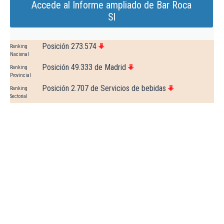
Accede al Informe ampliado de Bar Roca
Sl
Posición 273.574
Ranking
Nacional
Posición 49.333 de Madrid
Ranking
Provincial
Posición 2.707 de Servicios de bebidas
Ranking
Sectorial