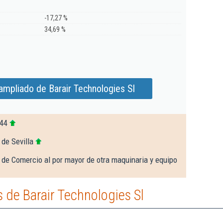
-17,27 %
34,69 %
ampliado de Barair Technologies Sl
544
 de Sevilla
 de Comercio al por mayor de otra maquinaria y equipo
de Barair Technologies Sl