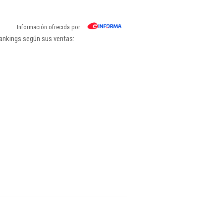
Información ofrecida por
rankings según sus ventas: