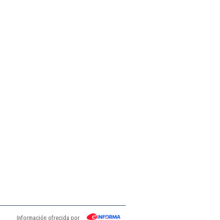
Información ofrecida por