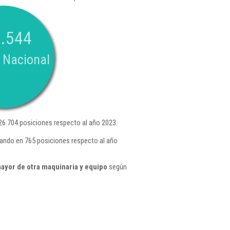
.544
 Nacional
26.704 posiciones respecto al año 2023.
rando en 765 posiciones respecto al año
ayor de otra maquinaria y equipo
según