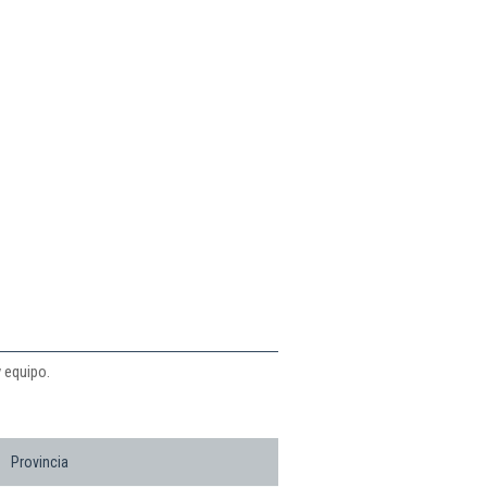
 equipo.
Provincia