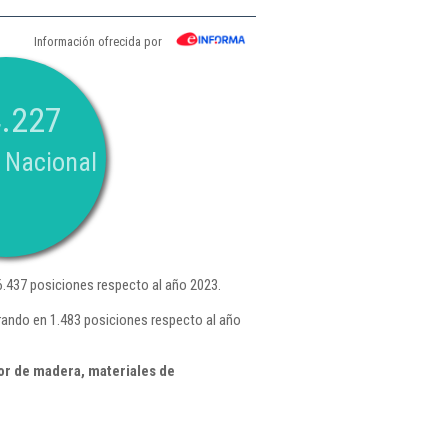
Información ofrecida por
.227
 Nacional
.437 posiciones respecto al año 2023.
rando en 1.483 posiciones respecto al año
or de madera, materiales de