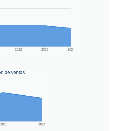
2022
2023
2024
ón de ventas
2023
2024