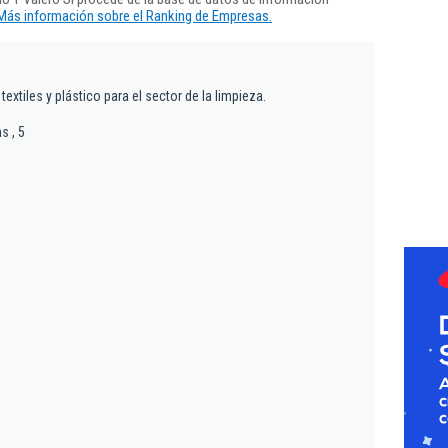
Más información sobre el Ranking de Empresas.
textiles y plástico para el sector de la limpieza.
s , 5