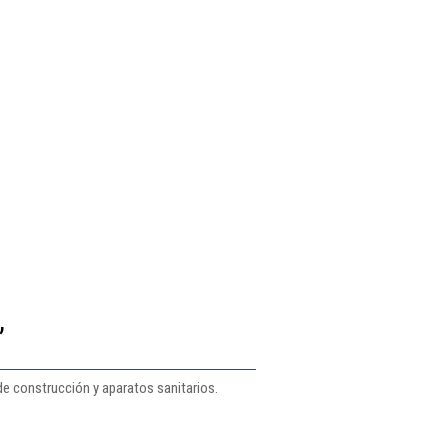
,
de construcción y aparatos sanitarios.