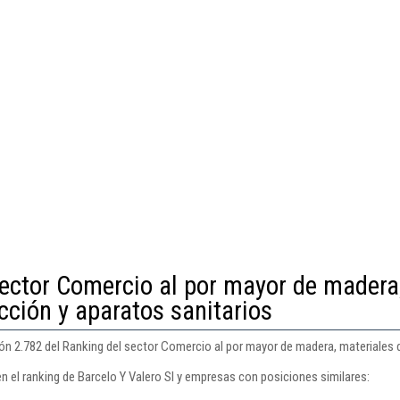
sector Comercio al por mayor de madera
cción y aparatos sanitarios
ión 2.782 del Ranking del sector Comercio al por mayor de madera, materiales 
n el ranking de Barcelo Y Valero Sl y empresas con posiciones similares: