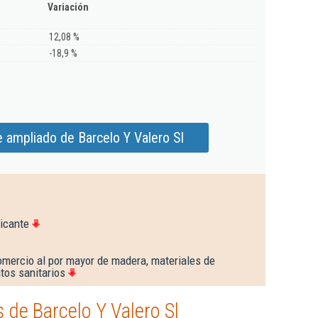
Variación
12,08 %
-18,9 %
 ampliado de Barcelo Y Valero Sl
icante
omercio al por mayor de madera, materiales de
tos sanitarios
de Barcelo Y Valero Sl