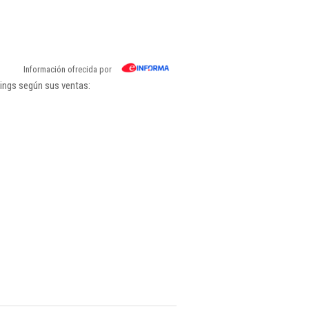
Información ofrecida por
kings según sus ventas: